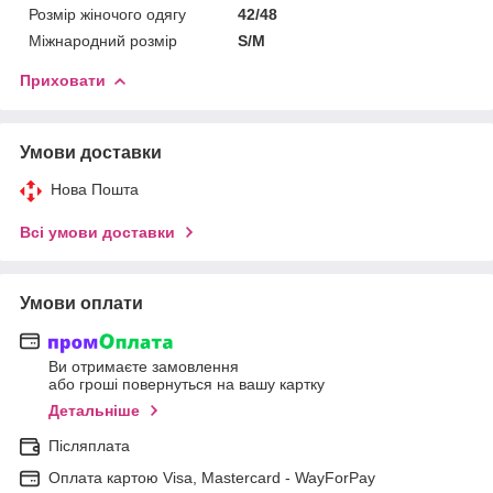
Розмір жіночого одягу
42/48
Міжнародний розмір
S/M
Приховати
Умови доставки
Нова Пошта
Всі умови доставки
Умови оплати
Ви отримаєте замовлення
або гроші повернуться на вашу картку
Детальніше
Післяплата
Оплата картою Visa, Mastercard - WayForPay