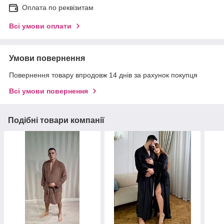
Оплата по реквізитам
Всі умови оплати
Умови повернення
Повернення товару впродовж 14 днів за рахунок покупця
Всі умови повернення
Подібні товари компанії