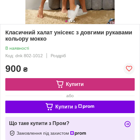
Класичний халат унісекс з довгими рукавами
кольору мокко
В наявності
Код: dnk 802-1012
Роздріб
900
₴
Купити
або
Купити з
Що таке купити з Пром?
Замовлення під захистом