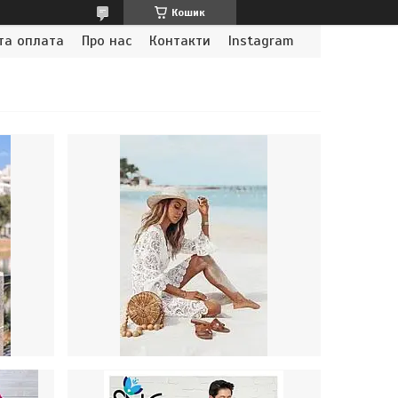
Кошик
та оплата
Про нас
Контакти
Instagram