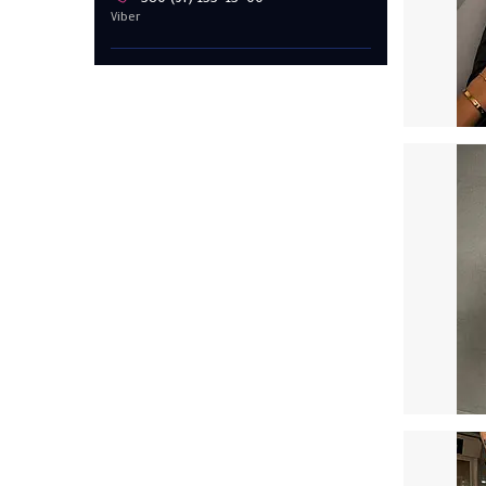
Viber