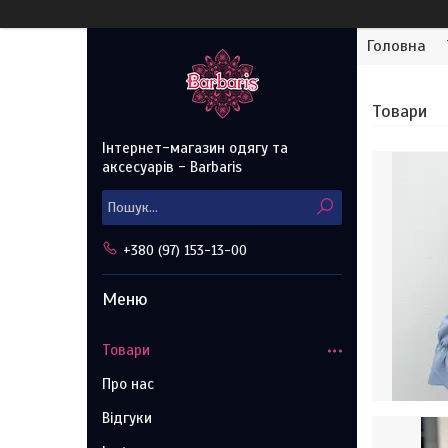
Головна
Товари
Інтернет-магазин одягу та
аксесуарів - Barbaris
+380 (97) 153-13-00
Товари
Про нас
Відгуки