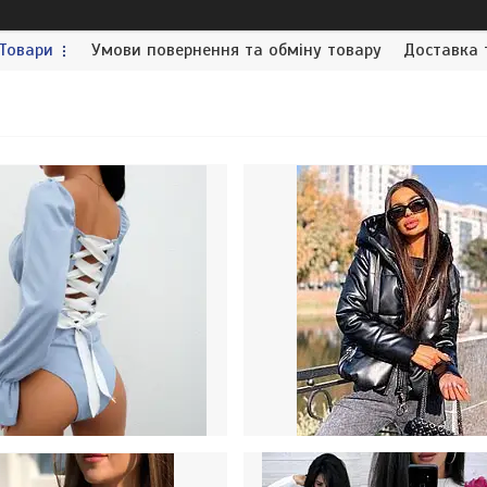
Товари
Умови повернення та обміну товару
Доставка 