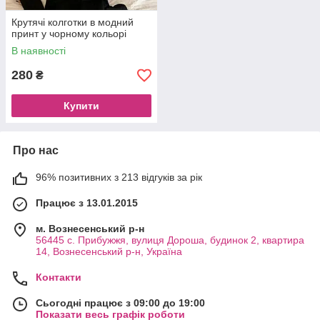
Крутячі колготки в модний
принт у чорному кольорі
В наявності
280
₴
Купити
Про нас
96% позитивних з 213 відгуків за рік
Працює з 13.01.2015
м. Вознесенський р-н
56445 с. Прибужжя, вулиця Дороша, будинок 2, квартира
14, Вознесенський р-н, Україна
Контакти
Сьогодні працює з 09:00 до 19:00
Показати весь графік роботи