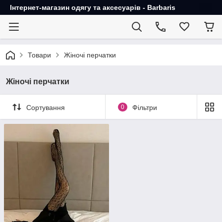
Інтернет-магазин одягу та аксесуарів - Barbaris
Товари
Жіночі перчатки
Жіночі перчатки
Сортування
0
Фільтри