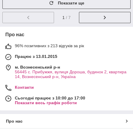
Показати ще
1
/ 7
Про нас
96% позитивних з 213 відгуків за рік
Працює з 13.01.2015
м. Вознесенський р-н
56445 с. Прибужжя, вулиця Дороша, будинок 2, квартира
14, Вознесенський р-н, Україна
Контакти
Сьогодні працює з 10:00 до 17:00
Показати весь графік роботи
Про нас