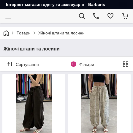
Інтернет-магазин одягу та аксесуарів - Barbaris
Товари
Жіночі штани та лосини
Жіночі штани та лосини
Сортування
0
Фільтри