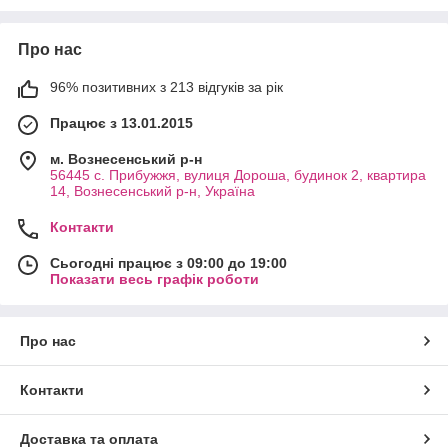
Про нас
96% позитивних з 213 відгуків за рік
Працює з 13.01.2015
м. Вознесенський р-н
56445 с. Прибужжя, вулиця Дороша, будинок 2, квартира
14, Вознесенський р-н, Україна
Контакти
Сьогодні працює з 09:00 до 19:00
Показати весь графік роботи
Про нас
Контакти
Доставка та оплата