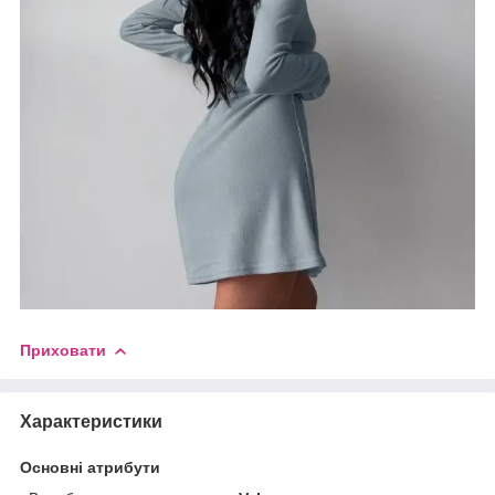
Приховати
Характеристики
Основні атрибути