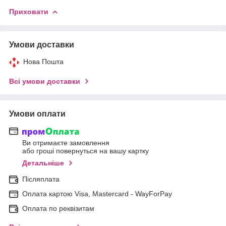
Приховати
Умови доставки
Нова Пошта
Всі умови доставки
Умови оплати
Ви отримаєте замовлення
або гроші повернуться на вашу картку
Детальніше
Післяплата
Оплата картою Visa, Mastercard - WayForPay
Оплата по реквізитам