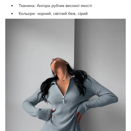
Тканина: Ангора рубчик високої якості
Кольори: чорний, світлий беж, сірий