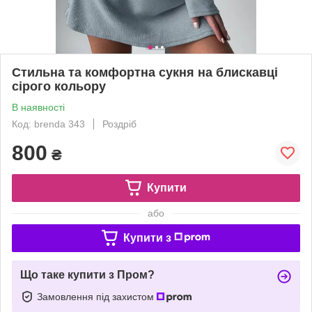
Стильна та комфортна сукня на блискавці
сірого кольору
В наявності
Код: brenda 343
Роздріб
800
₴
Купити
або
Купити з
Що таке купити з Пром?
Замовлення під захистом