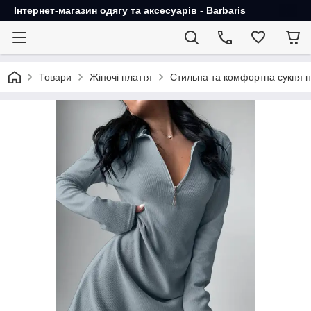
Інтернет-магазин одягу та аксесуарів - Barbaris
Товари
Жіночі плаття
Стильна та комфортна сукня на