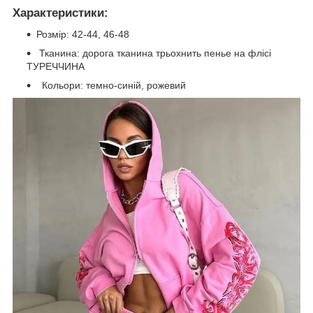
Характеристики:
Розмір: 42-44, 46-48
Тканина: дорога тканина трьохнить пенье на флісі
ТУРЕЧЧИНА
Кольори: темно-синій, рожевий