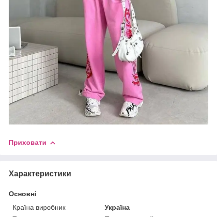
Приховати
Характеристики
Основні
Країна виробник
Україна