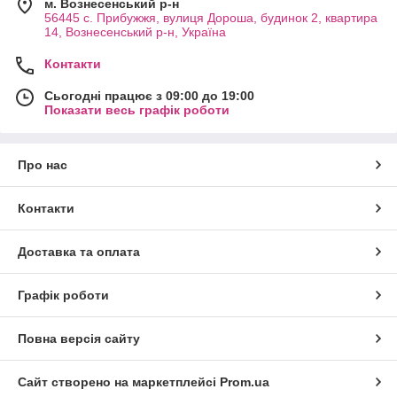
м. Вознесенський р-н
56445 с. Прибужжя, вулиця Дороша, будинок 2, квартира
14, Вознесенський р-н, Україна
Контакти
Сьогодні працює з 09:00 до 19:00
Показати весь графік роботи
Про нас
Контакти
Доставка та оплата
Графік роботи
Повна версія сайту
Сайт створено на маркетплейсі
Prom.ua