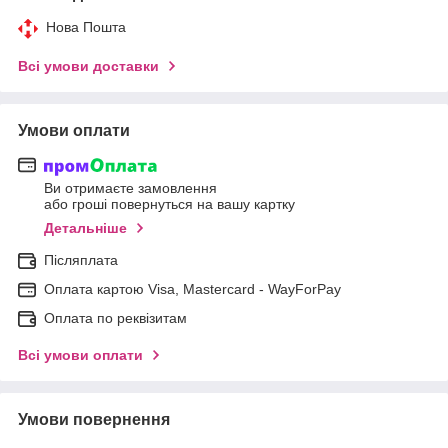
Нова Пошта
Всі умови доставки
Умови оплати
Ви отримаєте замовлення
або гроші повернуться на вашу картку
Детальніше
Післяплата
Оплата картою Visa, Mastercard - WayForPay
Оплата по реквізитам
Всі умови оплати
Умови повернення