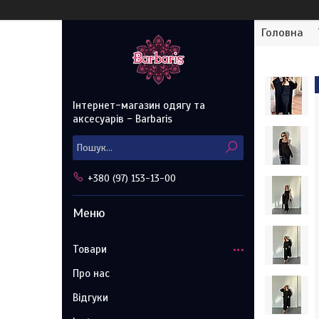
Головна
Інтернет-магазин одягу та
аксесуарів - Barbaris
+380 (97) 153-13-00
Товари
Про нас
Відгуки