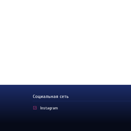
Социальная сеть
Instagram