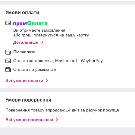
Умови оплати
Ви отримаєте замовлення
або гроші повернуться на вашу картку
Детальніше
Післяплата
Оплата картою Visa, Mastercard - WayForPay
Оплата по реквізитам
Всі умови оплати
Умови повернення
Повернення товару впродовж 14 днів за рахунок покупця
Всі умови повернення