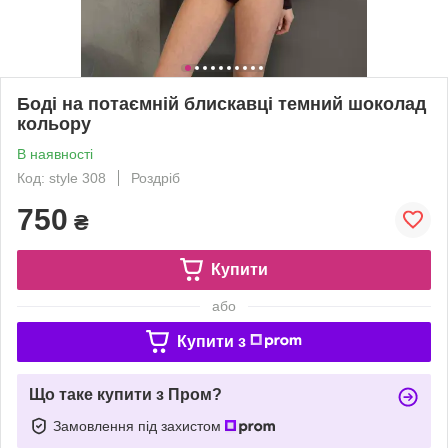
Боді на потаємній блискавці темний шоколад
кольору
В наявності
Код: style 308
Роздріб
750
₴
Купити
або
Купити з
Що таке купити з Пром?
Замовлення під захистом