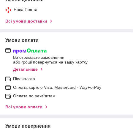
Нова Пошта
Всі умови доставки
Умови оплати
Ви отримаєте замовлення
або гроші повернуться на вашу картку
Детальніше
Післяплата
Оплата картою Visa, Mastercard - WayForPay
Оплата по реквізитам
Всі умови оплати
Умови повернення