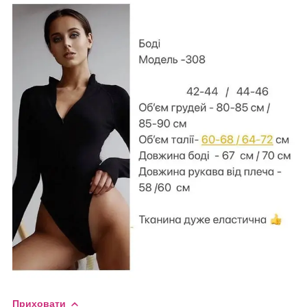
Приховати