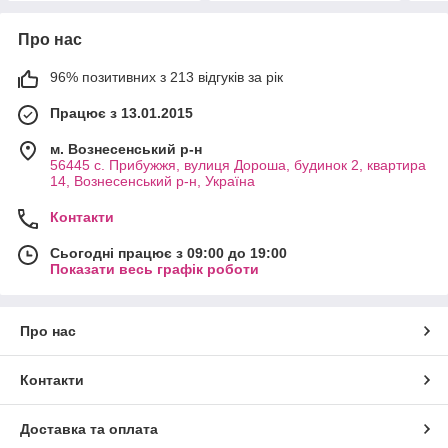
Про нас
96% позитивних з 213 відгуків за рік
Працює з 13.01.2015
м. Вознесенський р-н
56445 с. Прибужжя, вулиця Дороша, будинок 2, квартира
14, Вознесенський р-н, Україна
Контакти
Сьогодні працює з 09:00 до 19:00
Показати весь графік роботи
Про нас
Контакти
Доставка та оплата