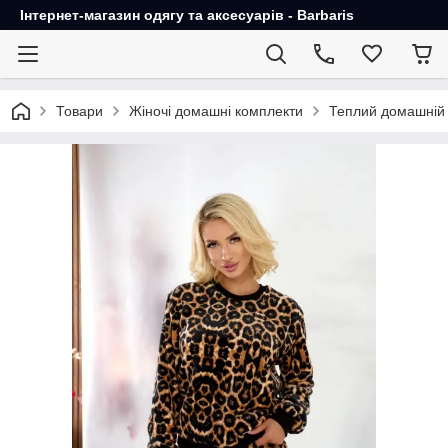
Інтернет-магазин одягу та аксесуарів - Barbaris
Товари
Жіночі домашні комплекти
Теплий домашній 