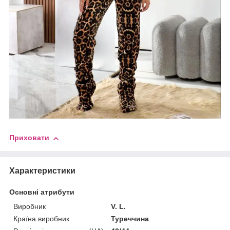
Приховати
Характеристики
Основні атрибути
Виробник
V. L.
Країна виробник
Туреччина