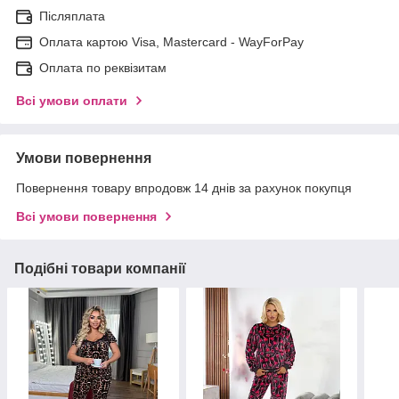
Післяплата
Оплата картою Visa, Mastercard - WayForPay
Оплата по реквізитам
Всі умови оплати
Умови повернення
Повернення товару впродовж 14 днів за рахунок покупця
Всі умови повернення
Подібні товари компанії