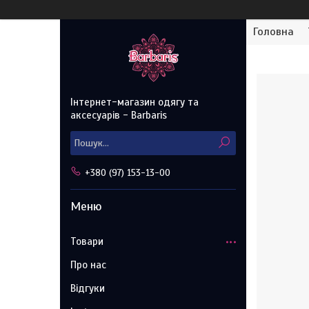
Головна
Інтернет-магазин одягу та
аксесуарів - Barbaris
+380 (97) 153-13-00
Товари
Про нас
Відгуки