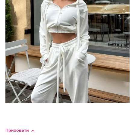
Приховати