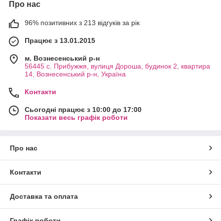
Про нас
96% позитивних з 213 відгуків за рік
Працює з 13.01.2015
м. Вознесенський р-н
56445 с. Прибужжя, вулиця Дороша, будинок 2, квартира
14, Вознесенський р-н, Україна
Контакти
Сьогодні працює з 10:00 до 17:00
Показати весь графік роботи
Про нас
Контакти
Доставка та оплата
Графік роботи