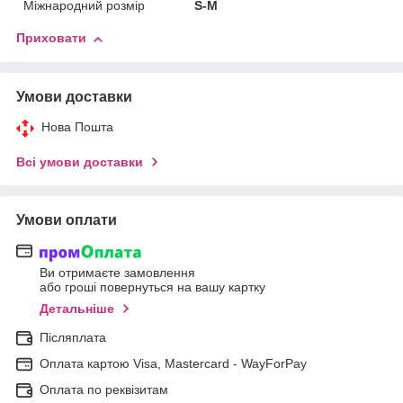
Міжнародний розмір
S-M
Приховати
Умови доставки
Нова Пошта
Всі умови доставки
Умови оплати
Ви отримаєте замовлення
або гроші повернуться на вашу картку
Детальніше
Післяплата
Оплата картою Visa, Mastercard - WayForPay
Оплата по реквізитам