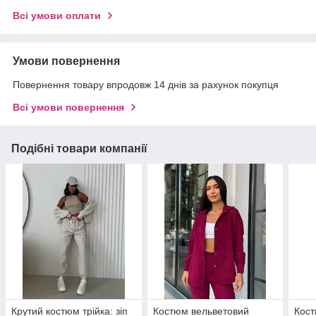
Всі умови оплати
Умови повернення
Повернення товару впродовж 14 днів за рахунок покупця
Всі умови повернення
Подібні товари компанії
Крутий костюм трійка: зіп
Костюм вельветовий
Кост