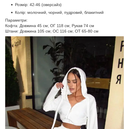
Розмір: 42-46 (оверсайз)
Колір: молочний, чорний, пудровий, блакитний
Параметри:
Кофта: Довжина 45 см; ОГ 118 см; Рукав 74 см
Штани: Довжина 105 см; ОС 116 см; ОТ 65-80 см