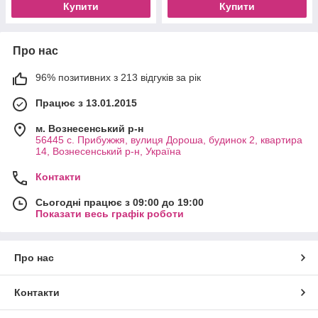
Купити
Купити
Про нас
96% позитивних з 213 відгуків за рік
Працює з 13.01.2015
м. Вознесенський р-н
56445 с. Прибужжя, вулиця Дороша, будинок 2, квартира
14, Вознесенський р-н, Україна
Контакти
Сьогодні працює з 09:00 до 19:00
Показати весь графік роботи
Про нас
Контакти