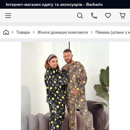
Інтернет-магазин одягу та аксесуарів - Barbaris
Товари
Жіночі домашні комплекти
Піжама (штани з 