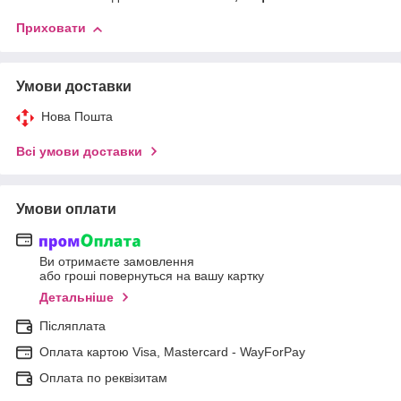
Приховати
Умови доставки
Нова Пошта
Всі умови доставки
Умови оплати
Ви отримаєте замовлення
або гроші повернуться на вашу картку
Детальніше
Післяплата
Оплата картою Visa, Mastercard - WayForPay
Оплата по реквізитам