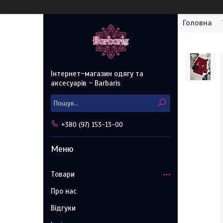
Головна
Інтернет-магазин одягу та
аксесуарів - Barbaris
+380 (97) 153-13-00
Товари
Про нас
Відгуки