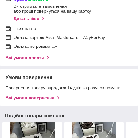
Ви отримаєте замовлення
або гроші повернуться на вашу картку
Детальніше
Післяплата
Оплата картою Visa, Mastercard - WayForPay
Оплата по реквізитам
Всі умови оплати
Умови повернення
Повернення товару впродовж 14 днів за рахунок покупця
Всі умови повернення
Подібні товари компанії