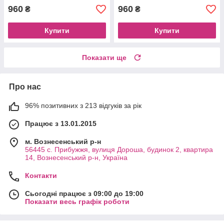
960
960
₴
₴
Купити
Купити
Показати ще
Про нас
96% позитивних з 213 відгуків за рік
Працює з 13.01.2015
м. Вознесенський р-н
56445 с. Прибужжя, вулиця Дороша, будинок 2, квартира
14, Вознесенський р-н, Україна
Контакти
Сьогодні працює з 09:00 до 19:00
Показати весь графік роботи