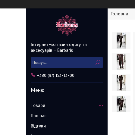
Головна
Інтернет-магазин одягу та
аксесуарів - Barbaris
+380 (97) 153-13-00
Товари
Про нас
Відгуки