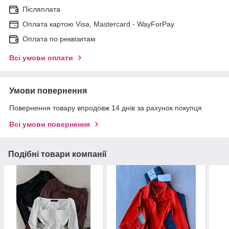
Післяплата
Оплата картою Visa, Mastercard - WayForPay
Оплата по реквізитам
Всі умови оплати
Умови повернення
Повернення товару впродовж 14 днів за рахунок покупця
Всі умови повернення
Подібні товари компанії