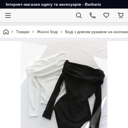
Інтернет-магазин одягу та аксесуарів - Barbaris
Товари
Жіночі боді
Боді з довгим рукавом на кнопках