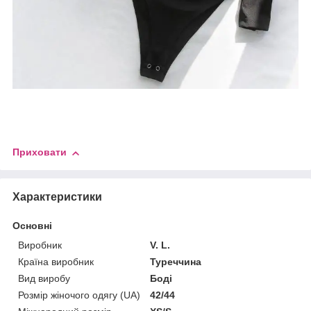
Приховати
Характеристики
Основні
Виробник
V. L.
Країна виробник
Туреччина
Вид виробу
Боді
Розмір жіночого одягу (UA)
42/44