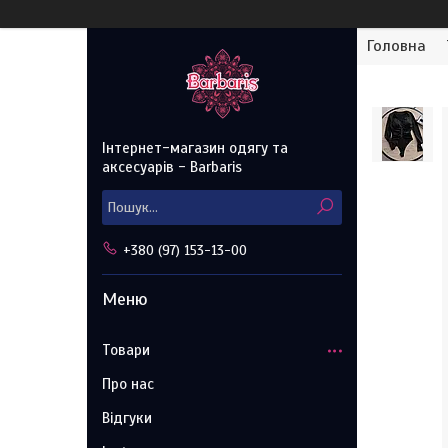
Головна
Інтернет-магазин одягу та
аксесуарів - Barbaris
+380 (97) 153-13-00
Товари
Про нас
Відгуки