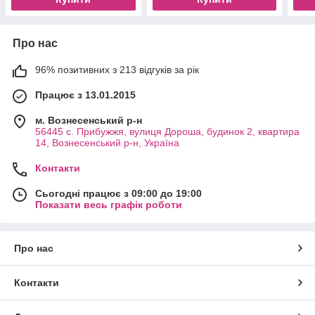
Про нас
96% позитивних з 213 відгуків за рік
Працює з 13.01.2015
м. Вознесенський р-н
56445 с. Прибужжя, вулиця Дороша, будинок 2, квартира
14, Вознесенський р-н, Україна
Контакти
Сьогодні працює з 09:00 до 19:00
Показати весь графік роботи
Про нас
Контакти