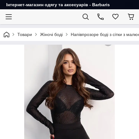
Інтернет-магазин одягу та аксесуарів - Barbaris
Товари
Жіночі боді
Напівпрозоре боді з сітки з мал