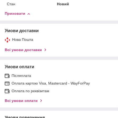
Стан
Новий
Приховати
Умови доставки
Нова Пошта
Всі умови доставки
Умови оплати
Післяплата
Оплата картою Visa, Mastercard - WayForPay
Оплата по реквізитам
Всі умови оплати
Умови повернення