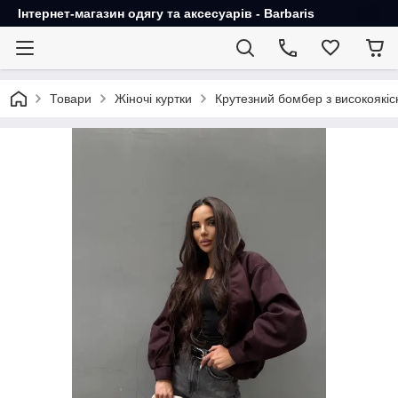
Інтернет-магазин одягу та аксесуарів - Barbaris
Товари
Жіночі куртки
Крутезний бомбер з високоякіс