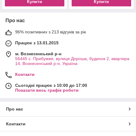
Купити
Купити
Про нас
96% позитивних з 213 відгуків за рік
Працює з 13.01.2015
м. Вознесенський р-н
56445 с. Прибужжя, вулиця Дороша, будинок 2, квартира
14, Вознесенський р-н, Україна
Контакти
Сьогодні працює з 10:00 до 17:00
Показати весь графік роботи
Про нас
Контакти