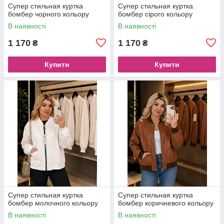
Супер стильная куртка
Супер стильная куртка
бомбер чорного кольору
бомбер сірого кольору
В наявності
В наявності
1 170
1 170
₴
₴
Купити
Купити
Супер стильная куртка
Супер стильная куртка
бомбер молочного кольору
бомбер коричневого кольору
В наявності
В наявності