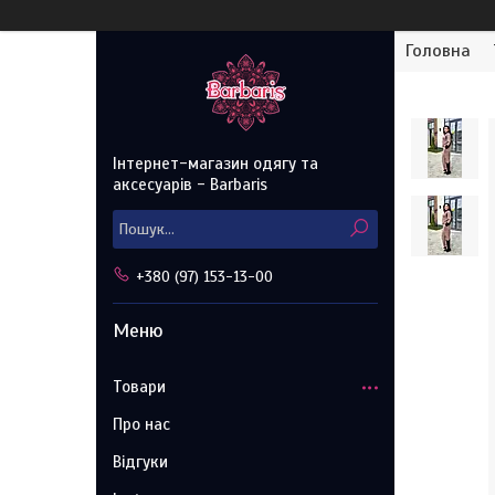
Головна
Інтернет-магазин одягу та
аксесуарів - Barbaris
+380 (97) 153-13-00
Товари
Про нас
Відгуки