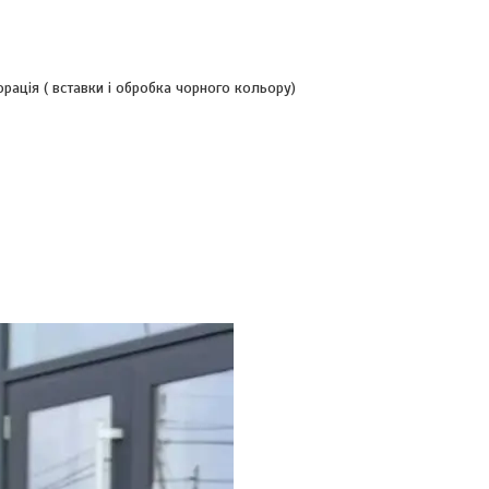
ація ( вставки і обробка чорного кольору)