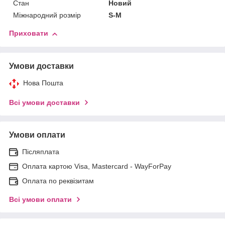
Стан
Новий
Міжнародний розмір
S-M
Приховати
Умови доставки
Нова Пошта
Всі умови доставки
Умови оплати
Післяплата
Оплата картою Visa, Mastercard - WayForPay
Оплата по реквізитам
Всі умови оплати