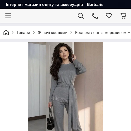
Інтернет-магазин одягу та аксесуарів - Barbaris
Товари
Жіночі костюми
Костюм лонг із мереживом +