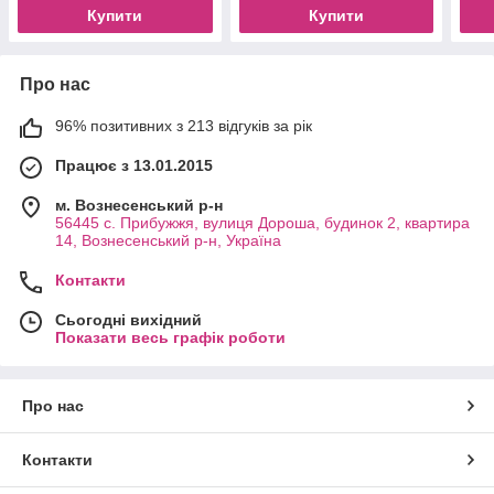
Купити
Купити
Про нас
96% позитивних з 213 відгуків за рік
Працює з 13.01.2015
м. Вознесенський р-н
56445 с. Прибужжя, вулиця Дороша, будинок 2, квартира
14, Вознесенський р-н, Україна
Контакти
Сьогодні вихідний
Показати весь графік роботи
Про нас
Контакти