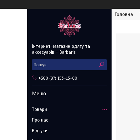
Головна
Інтернет-магазин одягу та
аксесуарів - Barbaris
+380 (97) 153-13-00
Товари
Про нас
Відгуки