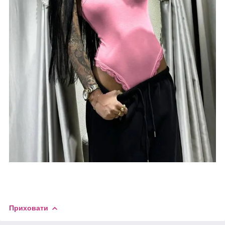
Приховати