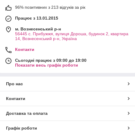
96% позитивних з 213 відгуків за рік
Працює з 13.01.2015
м. Вознесенський р-н
56445 с. Прибужжя, вулиця Дороша, будинок 2, квартира
14, Вознесенський р-н, Україна
Контакти
Сьогодні працює з 09:00 до 19:00
Показати весь графік роботи
Про нас
Контакти
Доставка та оплата
Графік роботи