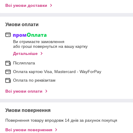
Всі умови доставки
Умови оплати
Ви отримаєте замовлення
або гроші повернуться на вашу картку
Детальніше
Післяплата
Оплата картою Visa, Mastercard - WayForPay
Оплата по реквізитам
Всі умови оплати
Умови повернення
Повернення товару впродовж 14 днів за рахунок покупця
Всі умови повернення