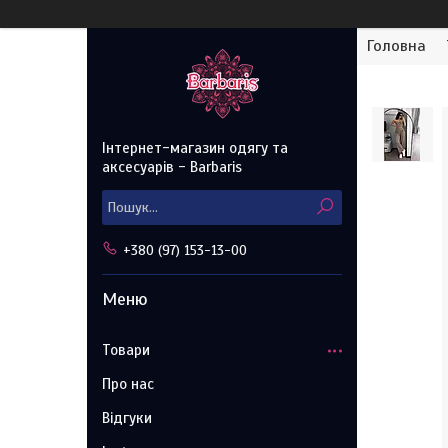
Головна
Інтернет-магазин одягу та
аксесуарів - Barbaris
+380 (97) 153-13-00
Товари
Про нас
Відгуки