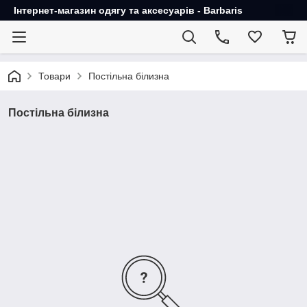
Інтернет-магазин одягу та аксесуарів - Barbaris
Товари
Постільна білизна
Постільна білизна