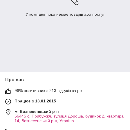
У компанії поки немає товарів або послуг
Про нас
96% позитивних з 213 відгуків за рік
Працює з 13.01.2015
м. Вознесенський р-н
56445 с. Прибужжя, вулиця Дороша, будинок 2, квартира
14, Вознесенський р-н, Україна