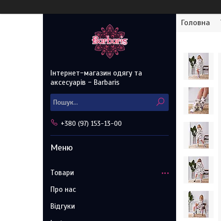
Головна
Інтернет-магазин одягу та
аксесуарів - Barbaris
+380 (97) 153-13-00
Товари
Про нас
Відгуки