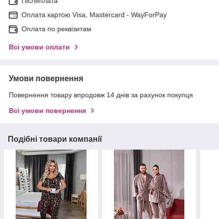
Післяплата
Оплата картою Visa, Mastercard - WayForPay
Оплата по реквізитам
Всі умови оплати
Умови повернення
Повернення товару впродовж 14 днів за рахунок покупця
Всі умови повернення
Подібні товари компанії