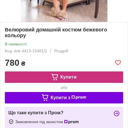
Велюровий домашній костюм бежевого
кольору
В наявності
Код: dnk 4413-15481/1
Роздріб
780
₴
Купити
або
Купити з
Що таке купити з Пром?
Замовлення під захистом