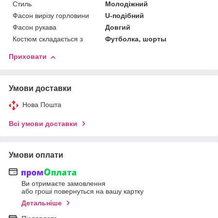
Стиль
Молодіжний
Фасон вирізу горловини
U-подібний
Фасон рукава
Довгий
Костюм складається з
Футболка, шорты
Приховати
Умови доставки
Нова Пошта
Всі умови доставки
Умови оплати
Ви отримаєте замовлення
або гроші повернуться на вашу картку
Детальніше