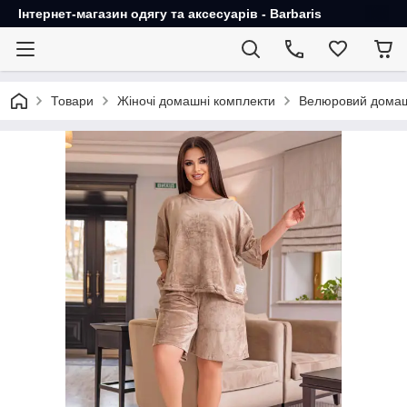
Інтернет-магазин одягу та аксесуарів - Barbaris
Товари
Жіночі домашні комплекти
Велюровий домаш