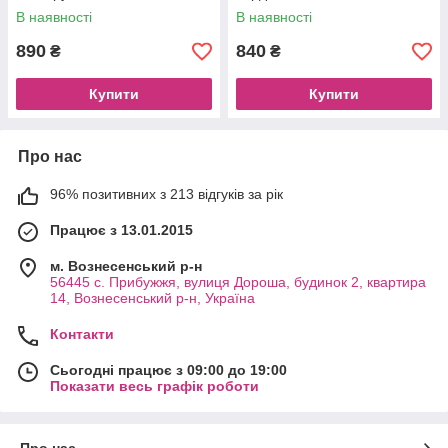
В наявності
В наявності
890
840
₴
₴
Купити
Купити
Про нас
96% позитивних з 213 відгуків за рік
Працює з 13.01.2015
м. Вознесенський р-н
56445 с. Прибужжя, вулиця Дороша, будинок 2, квартира
14, Вознесенський р-н, Україна
Контакти
Сьогодні працює з 09:00 до 19:00
Показати весь графік роботи