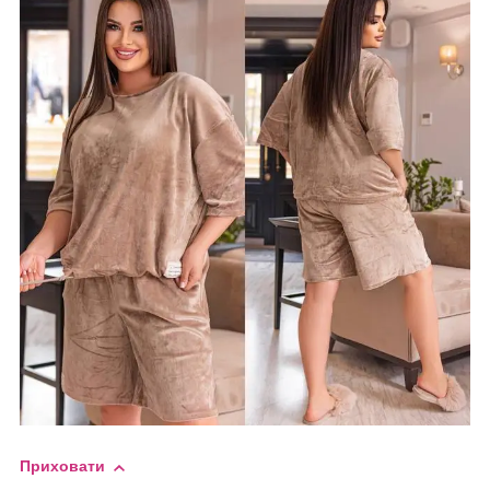
Приховати