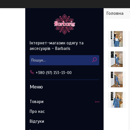
Головна
Інтернет-магазин одягу та
аксесуарів - Barbaris
+380 (97) 153-13-00
Товари
Про нас
Відгуки