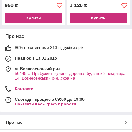
950
1 120
₴
₴
Купити
Купити
Про нас
96% позитивних з 213 відгуків за рік
Працює з 13.01.2015
м. Вознесенський р-н
56445 с. Прибужжя, вулиця Дороша, будинок 2, квартира
14, Вознесенський р-н, Україна
Контакти
Сьогодні працює з 09:00 до 19:00
Показати весь графік роботи
Про нас