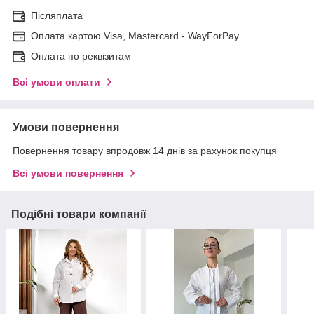
Післяплата
Оплата картою Visa, Mastercard - WayForPay
Оплата по реквізитам
Всі умови оплати
Умови повернення
Повернення товару впродовж 14 днів за рахунок покупця
Всі умови повернення
Подібні товари компанії