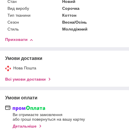
Стан
Новий
Вид виробу
Сорочка
Тип тканини
Коттон
Сезон
Весна/Осінь
Стиль
Молодіжний
Приховати
Умови доставки
Нова Пошта
Всі умови доставки
Умови оплати
Ви отримаєте замовлення
або гроші повернуться на вашу картку
Детальніше