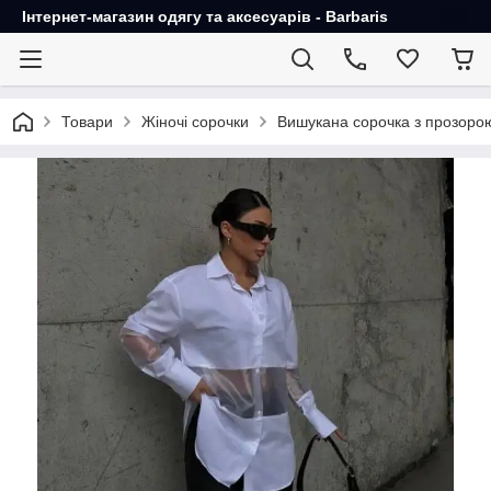
Інтернет-магазин одягу та аксесуарів - Barbaris
Товари
Жіночі сорочки
Вишукана сорочка з прозорою