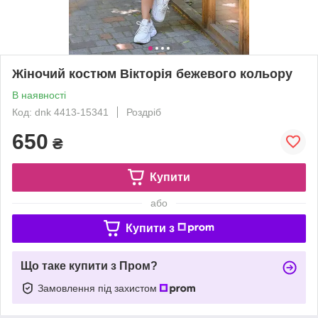
Жіночий костюм Вікторія бежевого кольору
В наявності
Код: dnk 4413-15341
Роздріб
650
₴
Купити
або
Купити з
Що таке купити з Пром?
Замовлення під захистом