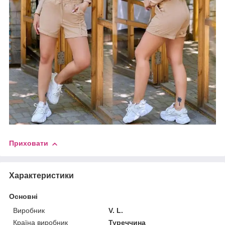
Приховати
Характеристики
Основні
Виробник
V. L.
Країна виробник
Туреччина