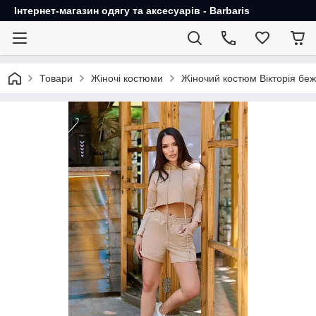
Інтернет-магазин одягу та аксесуарів - Barbaris
Товари
Жіночі костюми
Жіночий костюм Вікторія бе