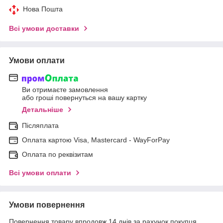
Нова Пошта
Всі умови доставки
Умови оплати
Ви отримаєте замовлення
або гроші повернуться на вашу картку
Детальніше
Післяплата
Оплата картою Visa, Mastercard - WayForPay
Оплата по реквізитам
Всі умови оплати
Умови повернення
Повернення товару впродовж 14 днів за рахунок покупця