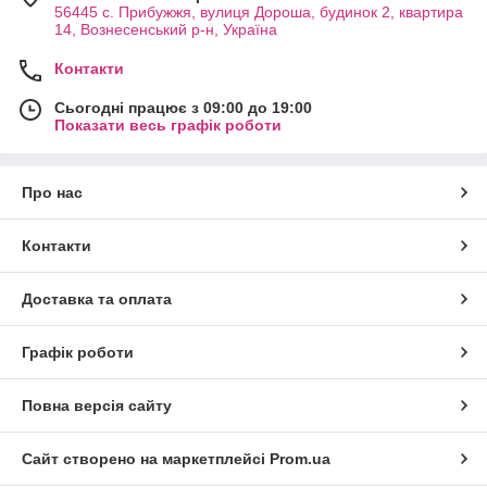
56445 с. Прибужжя, вулиця Дороша, будинок 2, квартира
14, Вознесенський р-н, Україна
Контакти
Сьогодні працює з 09:00 до 19:00
Показати весь графік роботи
Про нас
Контакти
Доставка та оплата
Графік роботи
Повна версія сайту
Сайт створено на маркетплейсі
Prom.ua