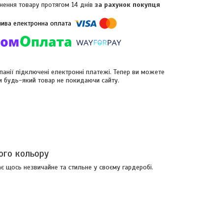
нення товару протягом 14 днів
за рахунок покупця
панії підключені електронні платежі. Тепер ви можете
и будь-який товар не покидаючи сайту.
ого кольору
ає щось незвичайне та стильне у своєму гардеробі.