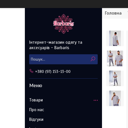
Головна
Інтернет-магазин одягу та
аксесуарів - Barbaris
+380 (97) 153-13-00
Товари
Про нас
Відгуки