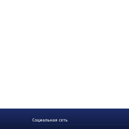
Социальная сеть