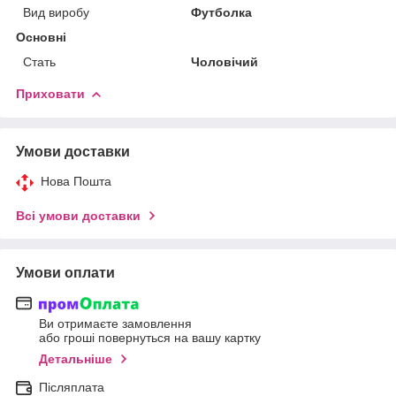
Вид виробу
Футболка
Основні
Стать
Чоловічий
Приховати
Умови доставки
Нова Пошта
Всі умови доставки
Умови оплати
Ви отримаєте замовлення
або гроші повернуться на вашу картку
Детальніше
Післяплата