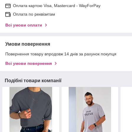
Оплата картою Visa, Mastercard - WayForPay
Оплата по реквізитам
Всі умови оплати
Умови повернення
Повернення товару впродовж 14 днів за рахунок покупця
Всі умови повернення
Подібні товари компанії