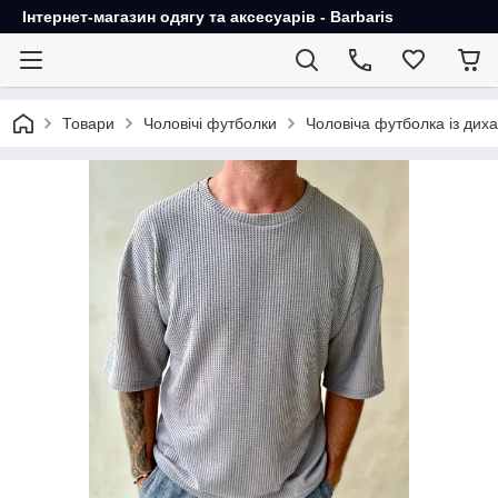
Інтернет-магазин одягу та аксесуарів - Barbaris
Товари
Чоловічі футболки
Чоловіча футболка із дих