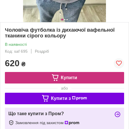
Чоловіча футболка із дихаючої вафельної
тканини сірого кольору
В наявності
Код: saf 695
Роздріб
620
₴
Купити
або
Купити з
Що таке купити з Пром?
Замовлення під захистом