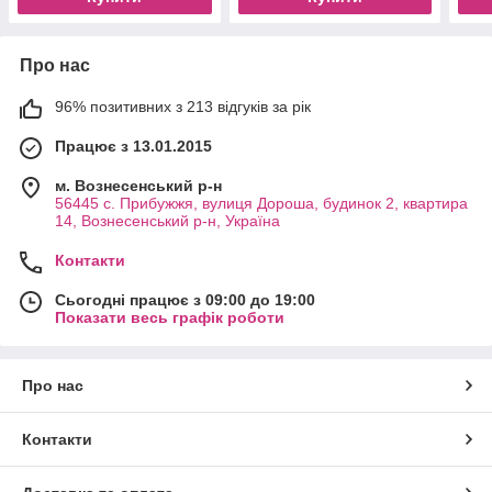
Про нас
96% позитивних з 213 відгуків за рік
Працює з 13.01.2015
м. Вознесенський р-н
56445 с. Прибужжя, вулиця Дороша, будинок 2, квартира
14, Вознесенський р-н, Україна
Контакти
Сьогодні працює з 09:00 до 19:00
Показати весь графік роботи
Про нас
Контакти