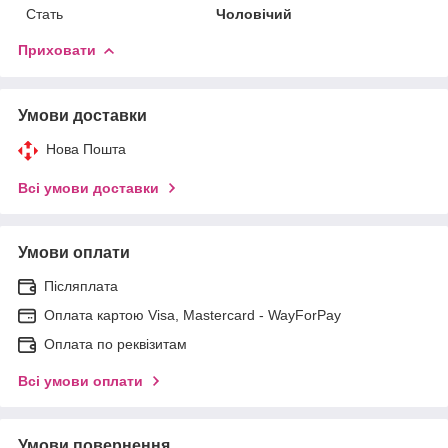
Стать
Чоловічий
Приховати
Умови доставки
Нова Пошта
Всі умови доставки
Умови оплати
Післяплата
Оплата картою Visa, Mastercard - WayForPay
Оплата по реквізитам
Всі умови оплати
Умови повернення