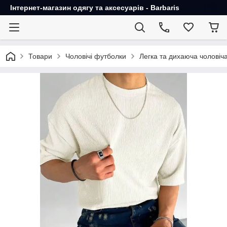
Інтернет-магазин одягу та аксесуарів - Barbaris
Товари
Чоловічі футболки
Легка та дихаюча чоловіч