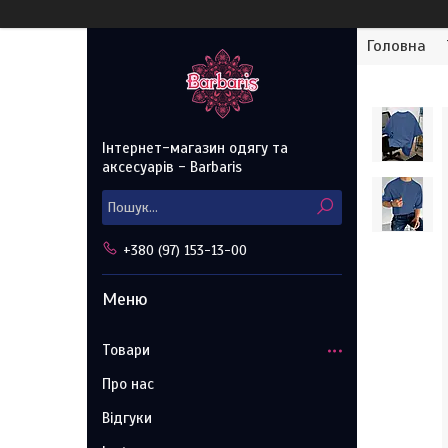
Головна
Інтернет-магазин одягу та
аксесуарів - Barbaris
+380 (97) 153-13-00
Товари
Про нас
Відгуки