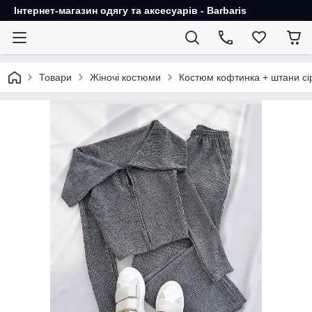
Інтернет-магазин одягу та аксесуарів - Barbaris
Товари
Жіночі костюми
Костюм кофтинка + штани сі