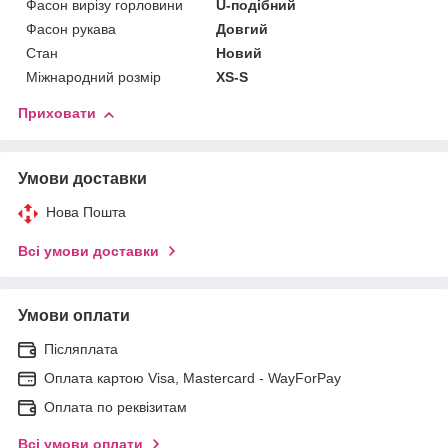
Фасон вирізу горловини
U-подібний
Фасон рукава
Довгий
Стан
Новий
Міжнародний розмір
XS-S
Приховати
Умови доставки
Нова Пошта
Всі умови доставки
Умови оплати
Післяплата
Оплата картою Visa, Mastercard - WayForPay
Оплата по реквізитам
Всі умови оплати