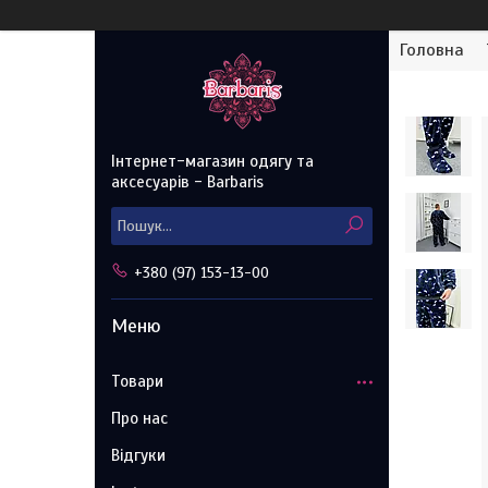
Головна
Інтернет-магазин одягу та
аксесуарів - Barbaris
+380 (97) 153-13-00
Товари
Про нас
Відгуки