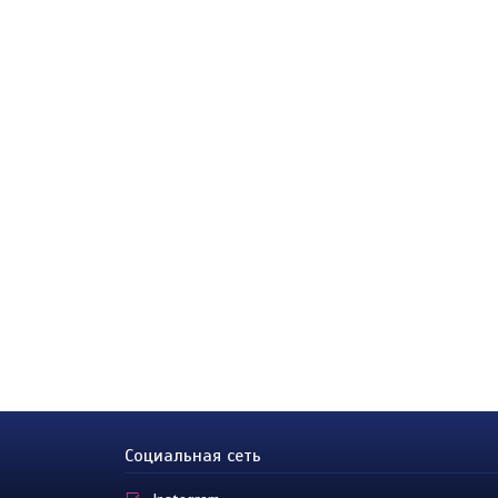
Социальная сеть