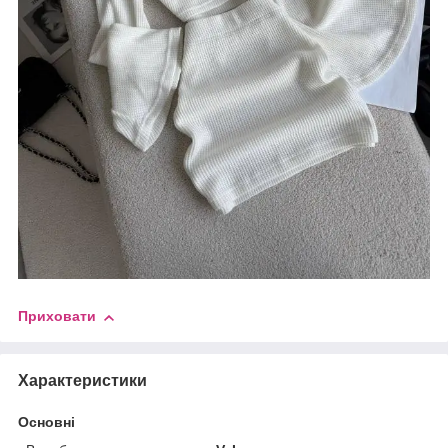
Приховати
Характеристики
Основні