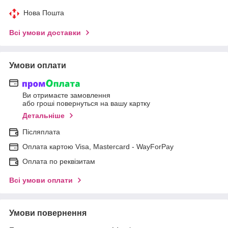
Нова Пошта
Всі умови доставки
Умови оплати
Ви отримаєте замовлення
або гроші повернуться на вашу картку
Детальніше
Післяплата
Оплата картою Visa, Mastercard - WayForPay
Оплата по реквізитам
Всі умови оплати
Умови повернення