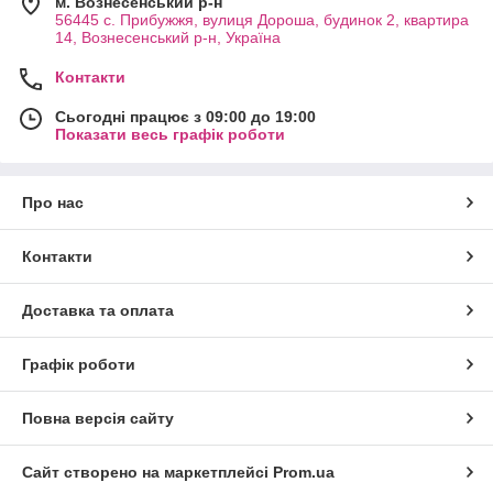
м. Вознесенський р-н
56445 с. Прибужжя, вулиця Дороша, будинок 2, квартира
14, Вознесенський р-н, Україна
Контакти
Сьогодні працює з 09:00 до 19:00
Показати весь графік роботи
Про нас
Контакти
Доставка та оплата
Графік роботи
Повна версія сайту
Сайт створено на маркетплейсі
Prom.ua