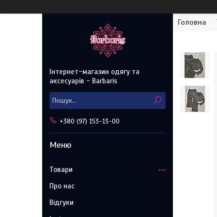
Головна
Інтернет-магазин одягу та
аксесуарів - Barbaris
+380 (97) 153-13-00
Товари
Про нас
Відгуки