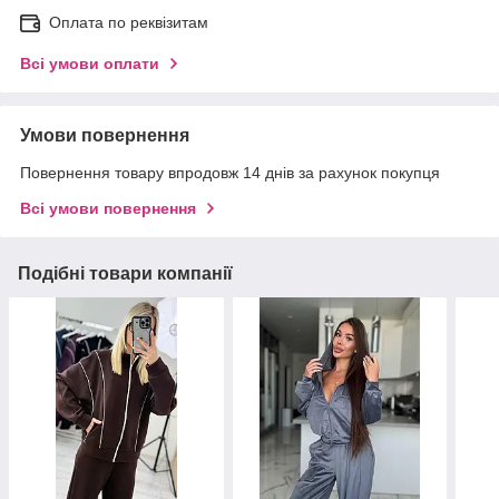
Оплата по реквізитам
Всі умови оплати
Умови повернення
Повернення товару впродовж 14 днів за рахунок покупця
Всі умови повернення
Подібні товари компанії