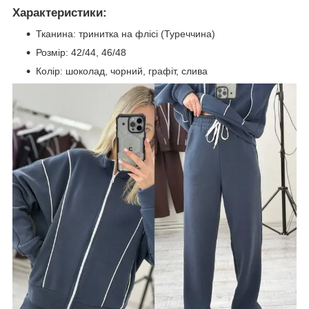
Характеристики:
Тканина: тринитка на флісі (Туреччина)
Розмір: 42/44, 46/48
Колір: шоколад, чорний, графіт, слива