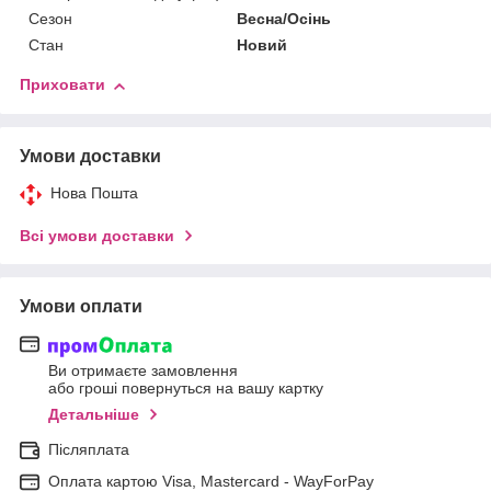
Сезон
Весна/Осінь
Стан
Новий
Приховати
Умови доставки
Нова Пошта
Всі умови доставки
Умови оплати
Ви отримаєте замовлення
або гроші повернуться на вашу картку
Детальніше
Післяплата
Оплата картою Visa, Mastercard - WayForPay