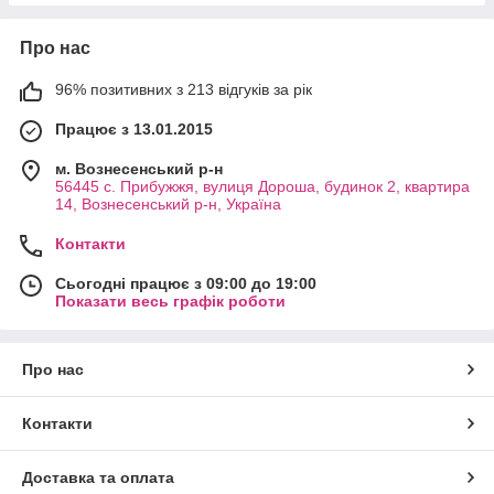
Про нас
96% позитивних з 213 відгуків за рік
Працює з 13.01.2015
м. Вознесенський р-н
56445 с. Прибужжя, вулиця Дороша, будинок 2, квартира
14, Вознесенський р-н, Україна
Контакти
Сьогодні працює з 09:00 до 19:00
Показати весь графік роботи
Про нас
Контакти
Доставка та оплата