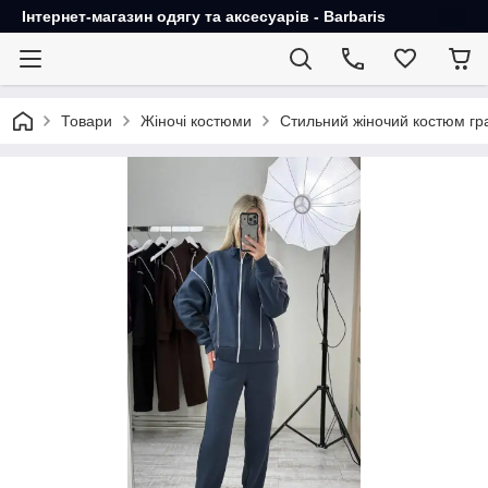
Інтернет-магазин одягу та аксесуарів - Barbaris
Товари
Жіночі костюми
Стильний жіночий костюм гр