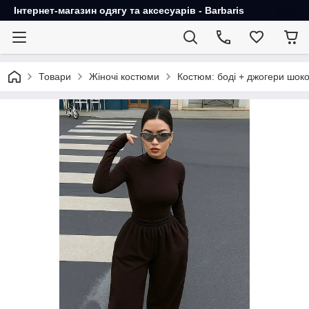
Інтернет-магазин одягу та аксесуарів - Barbaris
Товари
Жіночі костюми
Костюм: боді + джогери шок