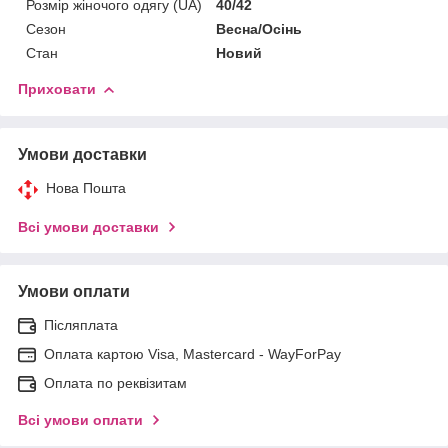
Розмір жіночого одягу (UA)
40/42
Сезон
Весна/Осінь
Стан
Новий
Приховати
Умови доставки
Нова Пошта
Всі умови доставки
Умови оплати
Післяплата
Оплата картою Visa, Mastercard - WayForPay
Оплата по реквізитам
Всі умови оплати