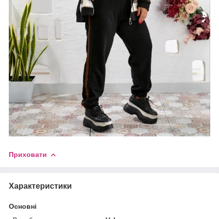
Приховати
Характеристики
Основні