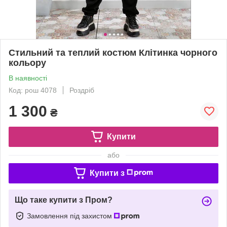
Стильний та теплий костюм Клітинка чорного
кольору
В наявності
Код: рош 4078
Роздріб
1 300
₴
Купити
або
Купити з
Що таке купити з Пром?
Замовлення під захистом