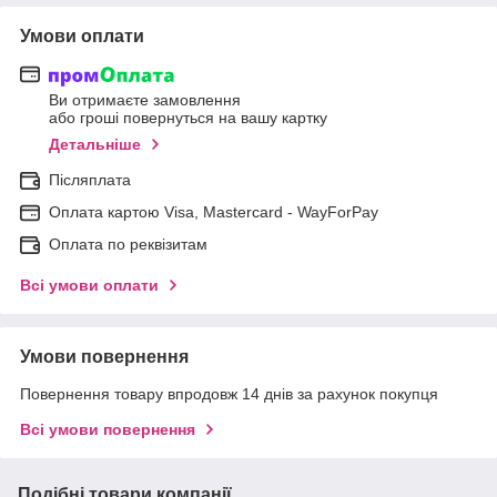
Умови оплати
Ви отримаєте замовлення
або гроші повернуться на вашу картку
Детальніше
Післяплата
Оплата картою Visa, Mastercard - WayForPay
Оплата по реквізитам
Всі умови оплати
Умови повернення
Повернення товару впродовж 14 днів за рахунок покупця
Всі умови повернення
Подібні товари компанії