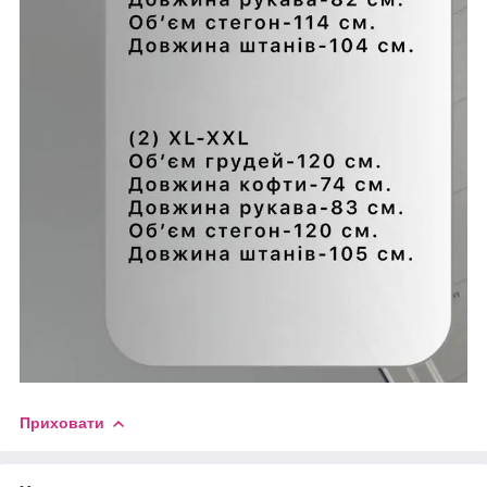
Приховати