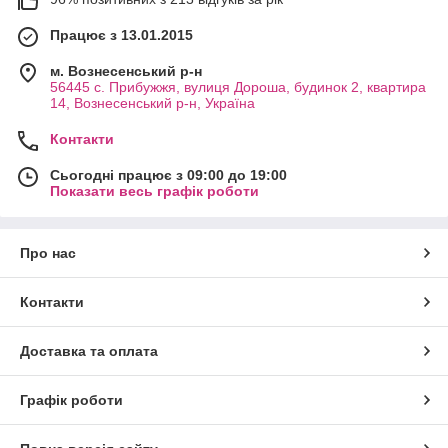
Працює з 13.01.2015
м. Вознесенський р-н
56445 с. Прибужжя, вулиця Дороша, будинок 2, квартира
14, Вознесенський р-н, Україна
Контакти
Сьогодні працює з 09:00 до 19:00
Показати весь графік роботи
Про нас
Контакти
Доставка та оплата
Графік роботи