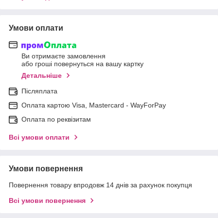
Умови оплати
Ви отримаєте замовлення
або гроші повернуться на вашу картку
Детальніше
Післяплата
Оплата картою Visa, Mastercard - WayForPay
Оплата по реквізитам
Всі умови оплати
Умови повернення
Повернення товару впродовж 14 днів за рахунок покупця
Всі умови повернення