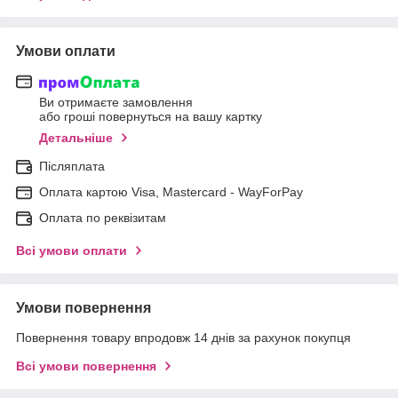
Умови оплати
Ви отримаєте замовлення
або гроші повернуться на вашу картку
Детальніше
Післяплата
Оплата картою Visa, Mastercard - WayForPay
Оплата по реквізитам
Всі умови оплати
Умови повернення
Повернення товару впродовж 14 днів за рахунок покупця
Всі умови повернення