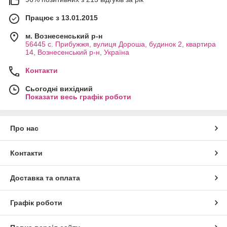
Працює з 13.01.2015
м. Вознесенський р-н
56445 с. Прибужжя, вулиця Дороша, будинок 2, квартира
14, Вознесенський р-н, Україна
Контакти
Сьогодні вихідний
Показати весь графік роботи
Про нас
Контакти
Доставка та оплата
Графік роботи