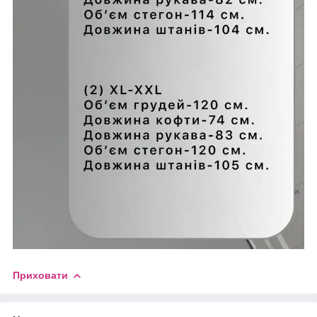
Приховати