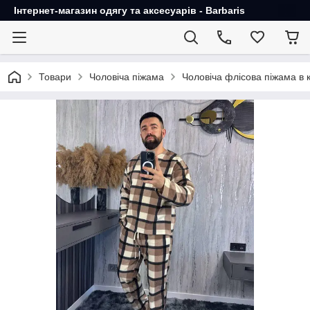
Інтернет-магазин одягу та аксесуарів - Barbaris
Товари
Чоловіча піжама
Чоловіча флісова піжама в 