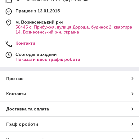
Працює з 13.01.2015
м. Вознесенський р-н
56445 с. Прибужжя, вулиця Дороша, будинок 2, квартира
14, Вознесенський р-н, Україна
Контакти
Сьогодні вихідний
Показати весь графік роботи
Про нас
Контакти
Доставка та оплата
Графік роботи