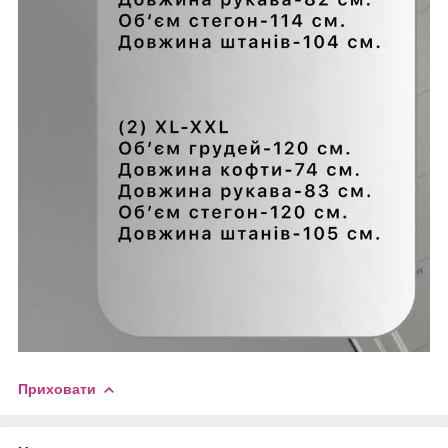
Приховати