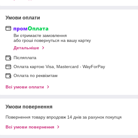
Умови оплати
Ви отримаєте замовлення
або гроші повернуться на вашу картку
Детальніше
Післяплата
Оплата картою Visa, Mastercard - WayForPay
Оплата по реквізитам
Всі умови оплати
Умови повернення
Повернення товару впродовж 14 днів за рахунок покупця
Всі умови повернення