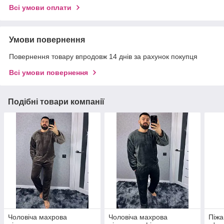
Всі умови оплати
Умови повернення
Повернення товару впродовж 14 днів за рахунок покупця
Всі умови повернення
Подібні товари компанії
Чоловіча махрова
Чоловіча махрова
Піжа