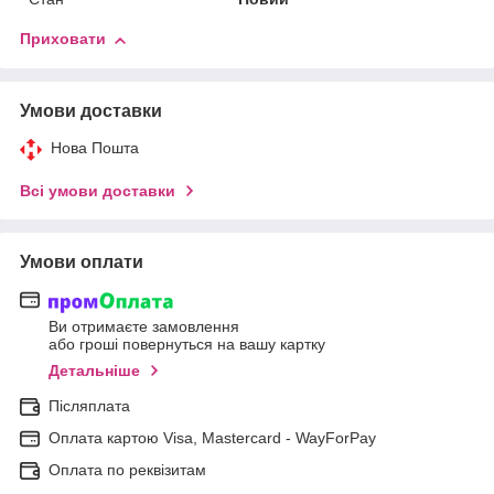
Приховати
Умови доставки
Нова Пошта
Всі умови доставки
Умови оплати
Ви отримаєте замовлення
або гроші повернуться на вашу картку
Детальніше
Післяплата
Оплата картою Visa, Mastercard - WayForPay
Оплата по реквізитам