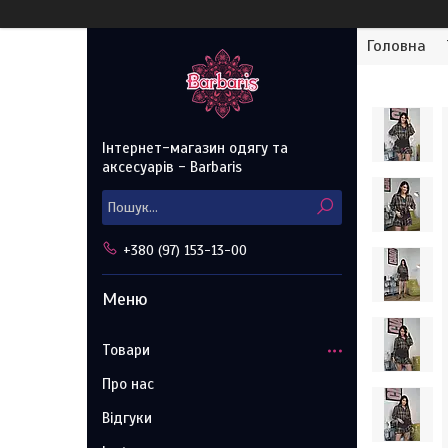
Головна
Інтернет-магазин одягу та
аксесуарів - Barbaris
+380 (97) 153-13-00
Товари
Про нас
Відгуки