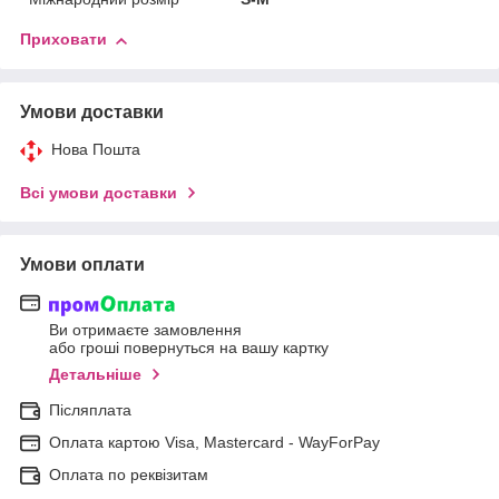
Приховати
Умови доставки
Нова Пошта
Всі умови доставки
Умови оплати
Ви отримаєте замовлення
або гроші повернуться на вашу картку
Детальніше
Післяплата
Оплата картою Visa, Mastercard - WayForPay
Оплата по реквізитам