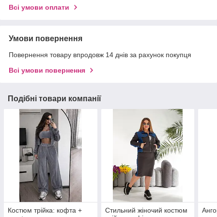
Всі умови оплати
Умови повернення
Повернення товару впродовж 14 днів за рахунок покупця
Всі умови повернення
Подібні товари компанії
Костюм трійка: кофта +
Стильний жіночий костюм
Анго