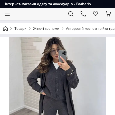
Інтернет-магазин одягу та аксесуарів - Barbaris
Товари
Жіночі костюми
Ангоровий костюм трійка гра