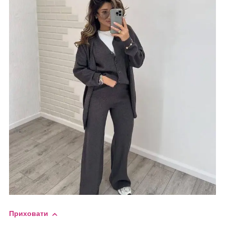
Приховати