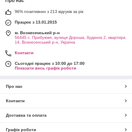
Про нас
96% позитивних з 213 відгуків за рік
Працює з 13.01.2015
м. Вознесенський р-н
56445 с. Прибужжя, вулиця Дороша, будинок 2, квартира
14, Вознесенський р-н, Україна
Контакти
Сьогодні працює з 10:00 до 17:00
Показати весь графік роботи
Про нас
Контакти
Доставка та оплата
Графік роботи