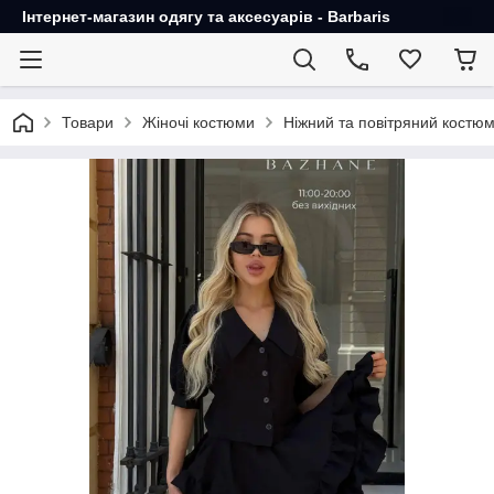
Інтернет-магазин одягу та аксесуарів - Barbaris
Товари
Жіночі костюми
Ніжний та повітряний костюм